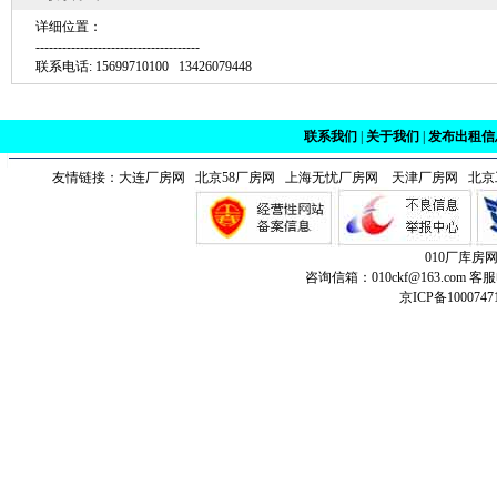
详细位置：
-------------------------------------
联系电话: 15699710100 13426079448
联系我们
|
关于我们
|
发布出租信
友情链接：
大连厂房网
北京58厂房网 上海无忧厂房网
天津厂房网
北京
010厂库房
咨询信箱：010ckf@163.com 客服
京ICP备1000747